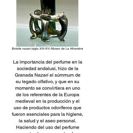
Botella nazarí (siglo XIII-XV) Museo de La Alhambra
La importancia del perfume en la
sociedad andalusí, hizo de la
Granada Nazarí el súmmum de
su legado olfativo, y que en su
momento se convirtiera en uno
de los referentes de la Europa
medieval en la producción y el
uso de productos odoríferos que
fueron esenciales para la higiene,
la salud y el aseo personal.
Haciendo del uso del perfume