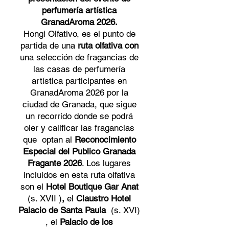
perfumería artística
GranadAroma 2026.
​Hongi Olfativo, es el punto de
partida de una
ruta olfativa con
una selección de fragancias de
las casas de perfumería
artística participantes en
GranadAroma 2026 por la
ciudad de Granada, que sigue
un recorrido donde se podrá
oler y calificar las fragancias
que optan al
Reconocimiento
Especial del Publico Granada
Fragante 2026
. Los lugares
incluidos en esta ruta olfativa
son el
Hotel Boutique Gar Anat
(s. XVII )
,
el
Claustro Hotel
Palacio de Santa Paula
(s. XVI)
, el
Palacio de los