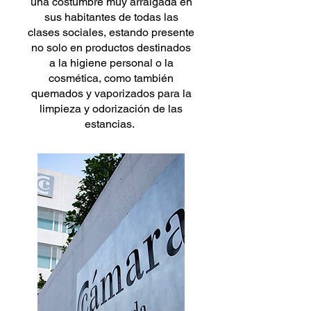
una costumbre muy arraigada en
sus habitantes de todas las
clases sociales, estando presente
no solo en productos destinados
a la higiene personal o la
cosmética, como también
quemados y vaporizados para la
limpieza y odorización de las
estancias.