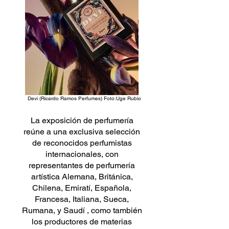
Devi (Ricardo Ramos Perfumes) Foto:Uge Rubio
La exposición de perfumería
reúne a una exclusiva selección
de reconocidos perfumistas
internacionales, con
representantes de perfumería
artística Alemana, Británica,
Chilena, Emiratí, Española,
Francesa, Italiana, Sueca,
Rumana, y Saudí , como también
los productores de materias