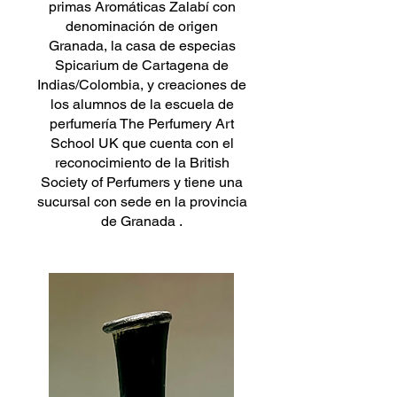
primas Aromáticas Zalabí con
denominación de origen
Granada, la casa de especias
Spicarium de Cartagena de
Indias/Colombia, y creaciones de
los alumnos de la escuela de
perfumería The Perfumery Art
School UK que cuenta con el
reconocimiento de la British
Society of Perfumers y tiene una
sucursal con sede en la provincia
de Granada .