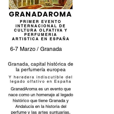
GRANADAROMA
PRIMER EVENTO
INTERNACIONAL DE
CULTURA OLFATIVA Y
PERFUMERIA
ARTISTICA EN ESPAÑA
6-7 Marzo / Granada
Granada, capital histórica de
la perfumería europea
Y heredera indiscutible del
legado olfativo en España
GranadAroma es un evento que
nace como un homenaje al legado
histórico que tiene Granada y
Andalucía en la historia del
perfume y las artes suntuarias,