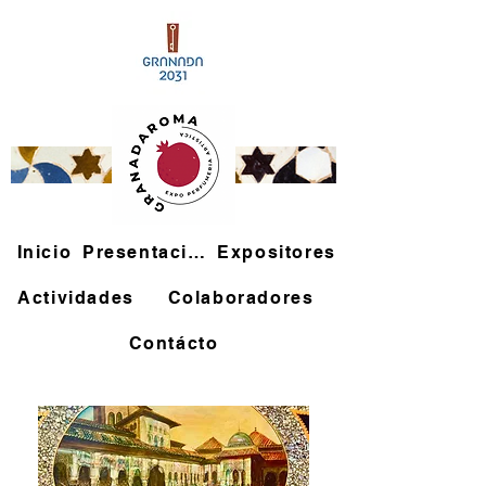
Inicio
Presentación
Expositores
Actividades
Colaboradores
Contácto