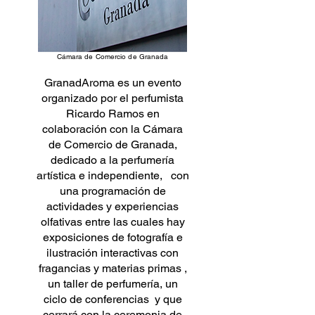
Cámara de Comercio de Granada
GranadAroma es un evento
organizado por el perfumista
Ricardo Ramos en
colaboración con la Cámara
de Comercio de Granada,
dedicado a la perfumería
artística e independiente, con
una programación de
actividades y experiencias
olfativas entre las cuales hay
exposiciones de fotografía e
ilustración interactivas con
fragancias y materias primas ,
un taller de perfumería, un
ciclo de conferencias y que
cerrará con la ceremonia de