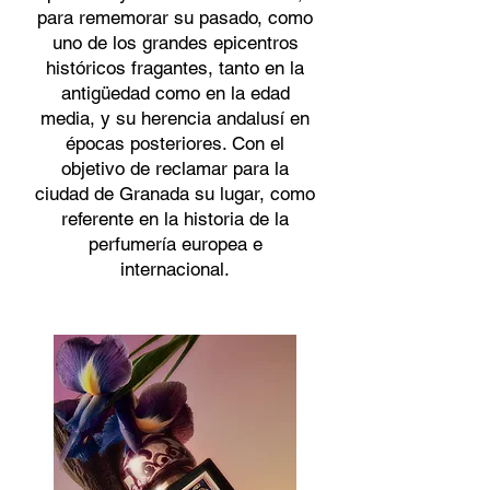
para rememorar su pasado, como
uno de los grandes epicentros
históricos fragantes, tanto en la
antigüedad como en la edad
media, y su herencia andalusí en
épocas posteriores. Con el
objetivo de reclamar para la
ciudad de Granada su lugar, como
referente en la historia de la
perfumería europea e
internacional.