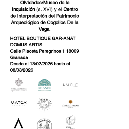
Olvidados/Museo de la
Inquisición
(s. XVI) y el
Centro
de Interpretación del Patrimonio
Arqueológico de Cogollos De la
Vega
.
HOTEL BOUTIQUE GAR-ANAT
DOMUS ARTIS
Calle Placeta Peregrinos 1 18009
Granada
​Desde el 13/02/2026 hasta el
08/03/2026