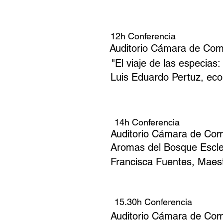
12h Conferencia
Auditorio Cámara de Com
"El viaje de las especias
Luis Eduardo Pertuz, econ
14h Conferencia
Auditorio Cámara de Co
Aromas del Bosque Escler
Francisca Fuentes, Maest
15.30h Conferencia
Auditorio Cámara de Co