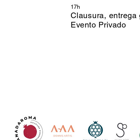
17h
Clausura,
entrega
Evento Privado