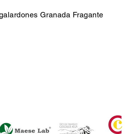
 galardones Granada Fragante