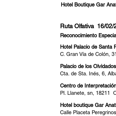
Hotel Boutique Gar Ana
Ruta Olfativa 16/02/
Reconocimiento Especia
Hotel Palacio de Santa 
C. Gran Vía de Colón, 
Palacio de los Olvidados
Cta. de Sta. Inés, 6, Al
Centro de Interpretació
Pl. Llanete, sn, 18211 
Hotel boutique Gar Anat
Calle Placeta Peregrino