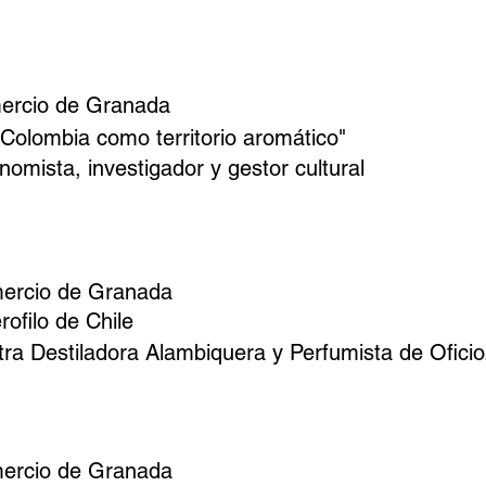
ercio de Granada
: Colombia como territorio aromático"
omista, investigador y gestor cultural
mercio de Granada
ofilo de Chile
ra Destiladora Alambiquera y Perfumista de Oficio
mercio de Granada